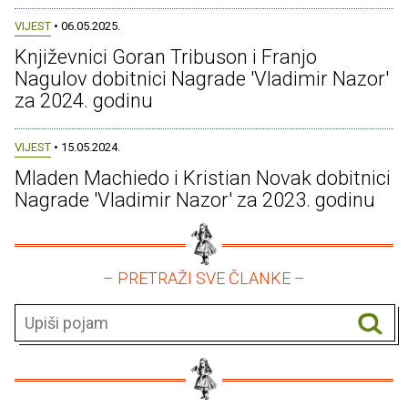
VIJEST
• 06.05.2025.
Književnici Goran Tribuson i Franjo
Nagulov dobitnici Nagrade 'Vladimir Nazor'
za 2024. godinu
VIJEST
• 15.05.2024.
Mladen Machiedo i Kristian Novak dobitnici
Nagrade 'Vladimir Nazor' za 2023. godinu
– PRETRAŽI SVE ČLANKE –