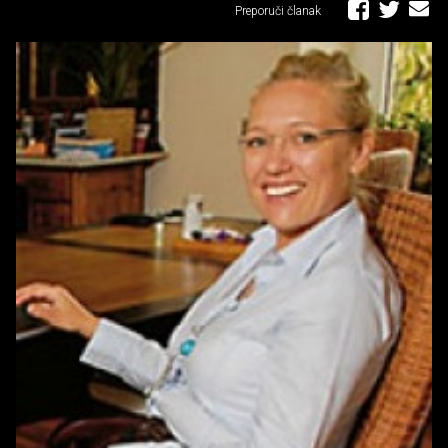
Preporuči članak