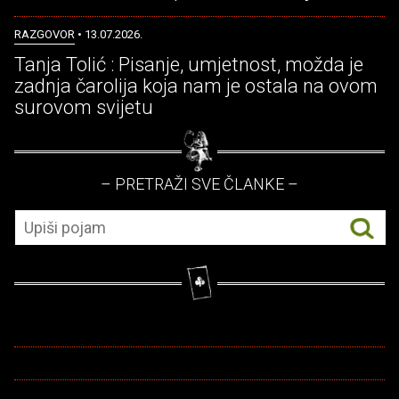
RAZGOVOR
• 13.07.2026.
Tanja Tolić : Pisanje, umjetnost, možda je
zadnja čarolija koja nam je ostala na ovom
surovom svijetu
– PRETRAŽI SVE ČLANKE –