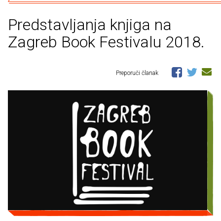
Predstavljanja knjiga na
Zagreb Book Festivalu 2018.
Preporuči članak