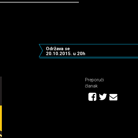
Održava se
20.10.2015. u 20h
Preporuči
članak