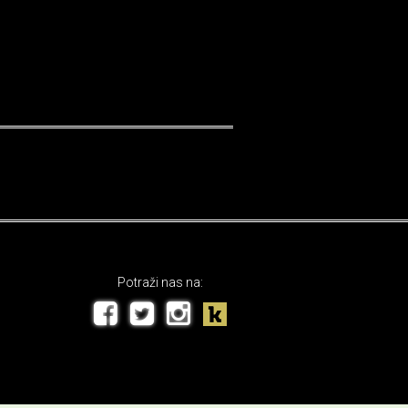
Potraži nas na: