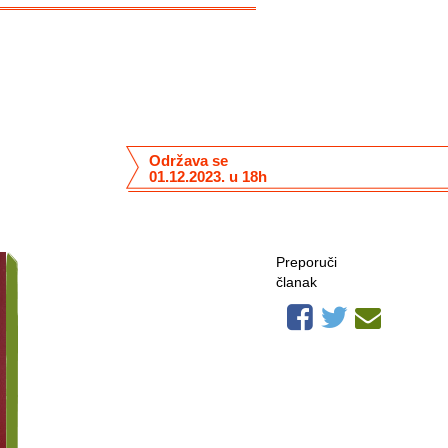
Održava se
01.12.2023. u 18h
Preporuči
članak