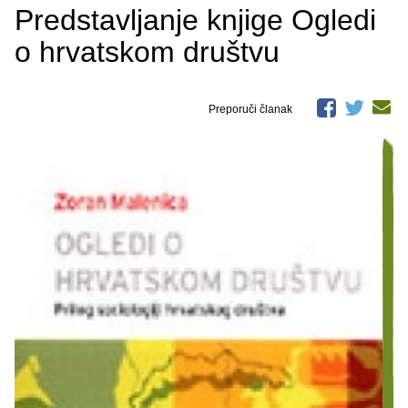
Predstavljanje knjige Ogledi
o hrvatskom društvu
Preporuči članak