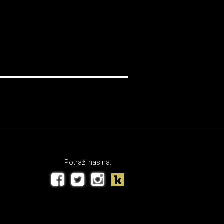
Potraži nas na: