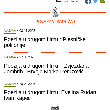
Preporuči članak
– POVEZANI SADRŽAJ –
NAJAVA
• 03.11.2025.
Poezija u drugom filmu : Pjesničke
polifonije
NAJAVA
• 27.05.2025.
Poezija u drugom filmu – Zvjezdana
Jembrih i Hrvoje Marko Peruzović
NAJAVA
• 28.04.2025.
Poezija u drugom filmu: Evelina Rudan i
Ivan Kapec