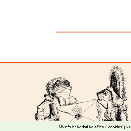
Mvinfo.hr koristi kolačiće („cookies“) 