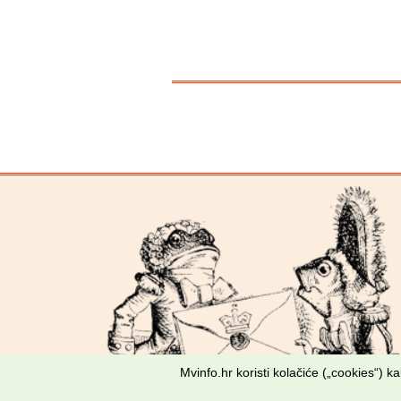
Mvinfo.hr koristi kolačiće („cookies“) 