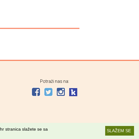
Potraži nas na:
hr stranica slažete se sa
SLAŽEM SE