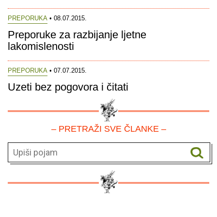
PREPORUKA
• 08.07.2015.
Preporuke za razbijanje ljetne
lakomislenosti
PREPORUKA
• 07.07.2015.
Uzeti bez pogovora i čitati
– PRETRAŽI SVE ČLANKE –