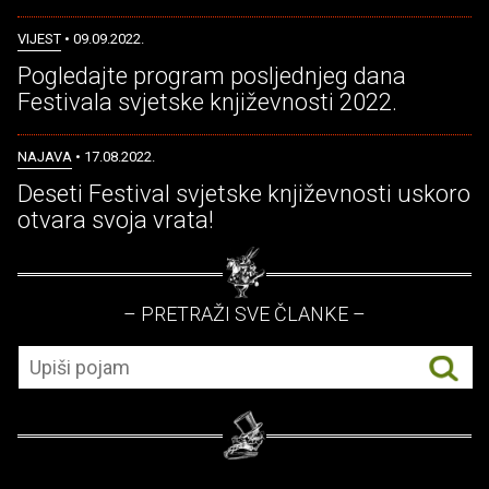
VIJEST
• 09.09.2022.
Pogledajte program posljednjeg dana
Festivala svjetske književnosti 2022.
NAJAVA
• 17.08.2022.
Deseti Festival svjetske književnosti uskoro
otvara svoja vrata!
– PRETRAŽI SVE ČLANKE –