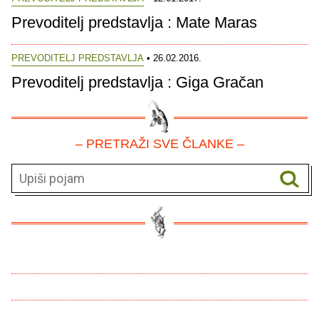
Prevoditelj predstavlja : Mate Maras
PREVODITELJ PREDSTAVLJA
• 26.02.2016.
Prevoditelj predstavlja : Giga Gračan
– PRETRAŽI SVE ČLANKE –