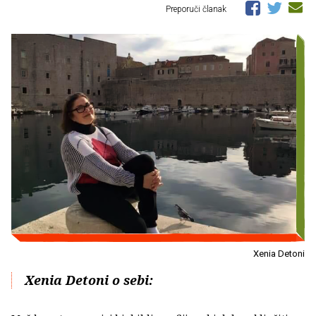
Preporuči članak
Xenia Detoni
Xenia Detoni o sebi: