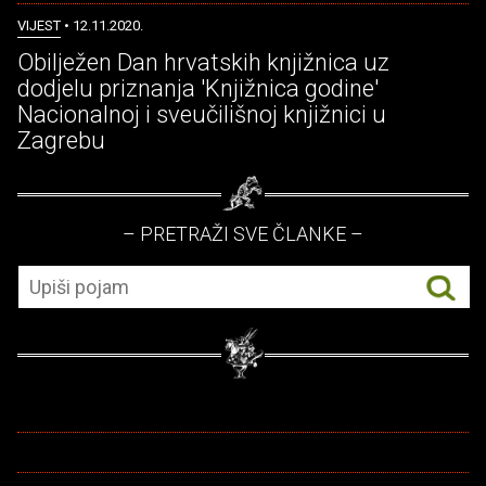
VIJEST
• 12.11.2020.
Obilježen Dan hrvatskih knjižnica uz
dodjelu priznanja 'Knjižnica godine'
Nacionalnoj i sveučilišnoj knjižnici u
Zagrebu
– PRETRAŽI SVE ČLANKE –