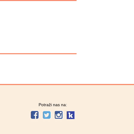
Potraži nas na: