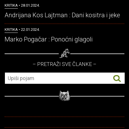
KRITIKA
• 28.01.2024.
Andrijana Kos Lajtman : Dani kositra i jeke
KRITIKA
• 22.01.2024.
Marko Pogačar : Ponoćni glagoli
– PRETRAŽI SVE ČLANKE –