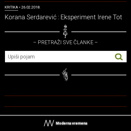
KRITIKA
• 26.02.2018.
Korana Serdarević : Eksperiment Irene Tot
– PRETRAŽI SVE ČLANKE –
Moderna vremena