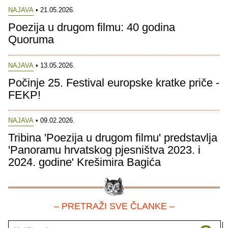
NAJAVA
• 21.05.2026.
Poezija u drugom filmu: 40 godina
Quoruma
NAJAVA
• 13.05.2026.
Počinje 25. Festival europske kratke priče -
FEKP!
NAJAVA
• 09.02.2026.
Tribina 'Poezija u drugom filmu' predstavlja
'Panoramu hrvatskog pjesništva 2023. i
2024. godine' Krešimira Bagića
– PRETRAŽI SVE ČLANKE –