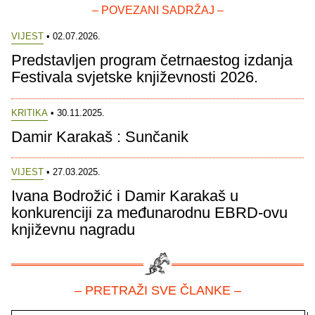
– POVEZANI SADRŽAJ –
VIJEST
• 02.07.2026.
Predstavljen program četrnaestog izdanja
Festivala svjetske književnosti 2026.
KRITIKA
• 30.11.2025.
Damir Karakaš : Sunčanik
VIJEST
• 27.03.2025.
Ivana Bodrožić i Damir Karakaš u
konkurenciji za međunarodnu EBRD-ovu
književnu nagradu
– PRETRAŽI SVE ČLANKE –