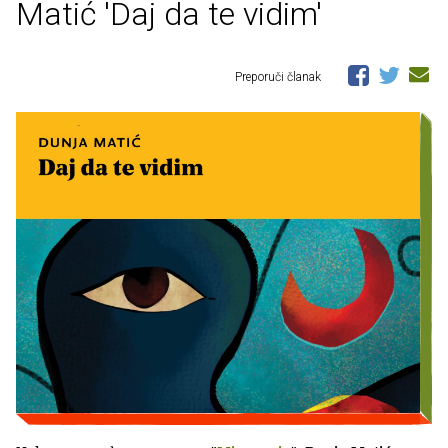
Matić 'Daj da te vidim'
Preporuči članak