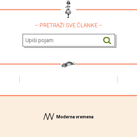
– PRETRAŽI SVE ČLANKE –
Moderna vremena