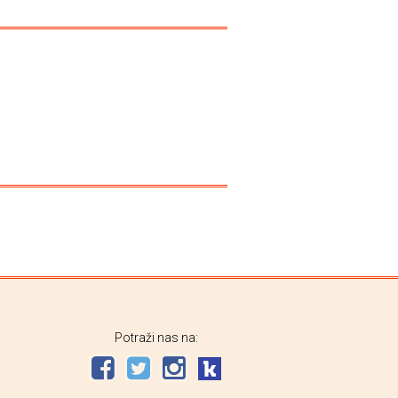
Potraži nas na: