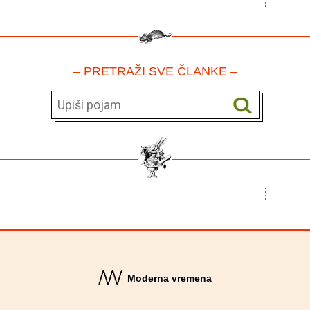
– PRETRAŽI SVE ČLANKE –
Moderna vremena