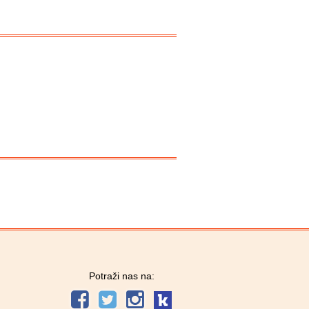
Potraži nas na: