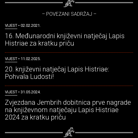
– POVEZANI SADRŽAJ –
VIJEST
• 02.02.2021.
16. Međunarodni književni natječaj Lapis
Histriae za kratku priču
VIJEST
• 11.02.2025.
20. književni natječaj Lapis Histriae:
Pohvala Ludosti!
VIJEST
• 31.05.2024.
Zvjezdana Jembrih dobitnica prve nagrade
na književnom natječaju Lapis Histriae
2024 za kratku priču