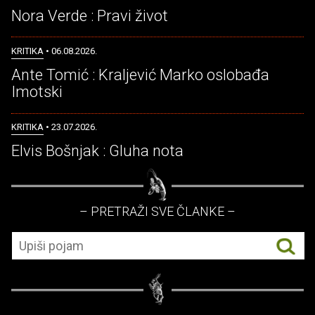
Nora Verde : Pravi život
KRITIKA
• 06.08.2026.
Ante Tomić : Kraljević Marko oslobađa
Imotski
KRITIKA
• 23.07.2026.
Elvis Bošnjak : Gluha nota
– PRETRAŽI SVE ČLANKE –