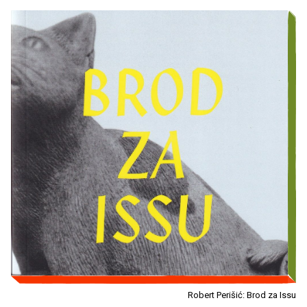
Robert Perišić: Brod za Issu