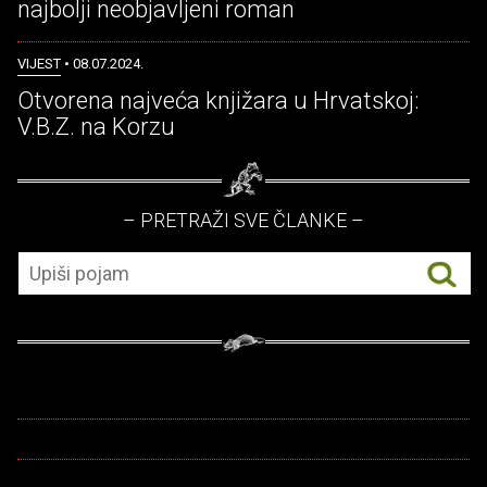
najbolji neobjavljeni roman
VIJEST
• 08.07.2024.
Otvorena najveća knjižara u Hrvatskoj:
V.B.Z. na Korzu
– PRETRAŽI SVE ČLANKE –