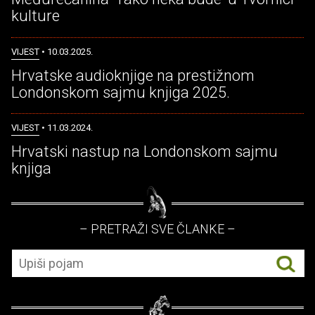
kulture
VIJEST
• 10.03.2025.
Hrvatske audioknjige na prestižnom
Londonskom sajmu knjiga 2025.
VIJEST
• 11.03.2024.
Hrvatski nastup na Londonskom sajmu
knjiga
– PRETRAŽI SVE ČLANKE –