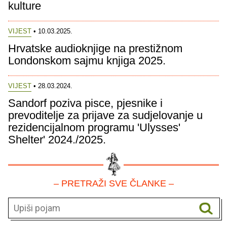
kulture
VIJEST
• 10.03.2025.
Hrvatske audioknjige na prestižnom
Londonskom sajmu knjiga 2025.
VIJEST
• 28.03.2024.
Sandorf poziva pisce, pjesnike i
prevoditelje za prijave za sudjelovanje u
rezidencijalnom programu 'Ulysses'
Shelter' 2024./2025.
– PRETRAŽI SVE ČLANKE –