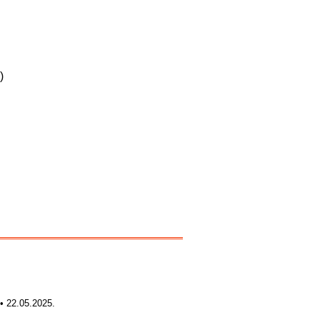
)
• 22.05.2025.