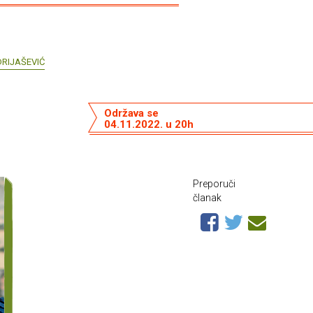
RIJAŠEVIĆ
Održava se
04.11.2022. u 20h
Preporuči
članak