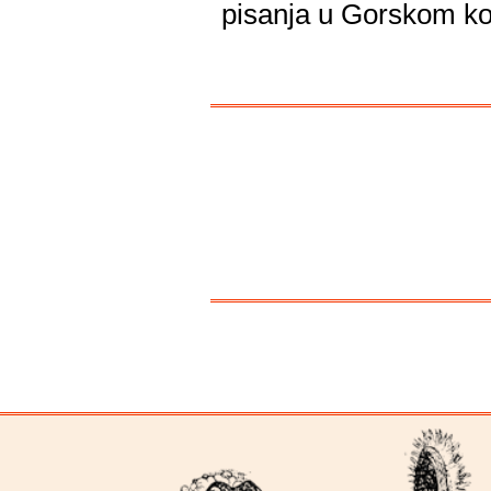
pisanja u Gorskom ko