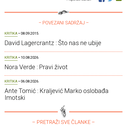
– POVEZANI SADRŽAJ –
KRITIKA
• 08.09.2015.
David Lagercrantz : Što nas ne ubije
KRITIKA
• 10.08.2026.
Nora Verde : Pravi život
KRITIKA
• 06.08.2026.
Ante Tomić : Kraljević Marko oslobađa
Imotski
– PRETRAŽI SVE ČLANKE –