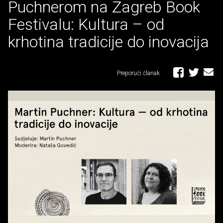
Puchnerom na Zagreb Book
Festivalu: Kultura – od
krhotina tradicije do inovacija
Preporuči članak