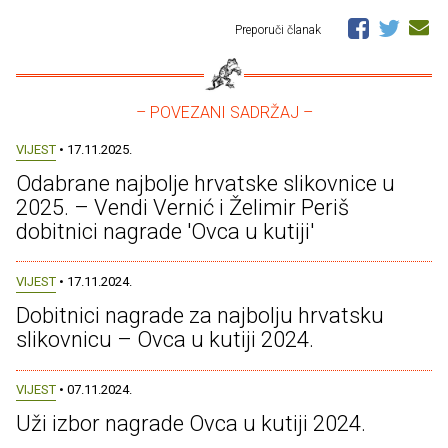
Preporuči članak
– POVEZANI SADRŽAJ –
VIJEST
• 17.11.2025.
Odabrane najbolje hrvatske slikovnice u
2025. – Vendi Vernić i Želimir Periš
dobitnici nagrade 'Ovca u kutiji'
VIJEST
• 17.11.2024.
Dobitnici nagrade za najbolju hrvatsku
slikovnicu – Ovca u kutiji 2024.
VIJEST
• 07.11.2024.
Uži izbor nagrade Ovca u kutiji 2024.