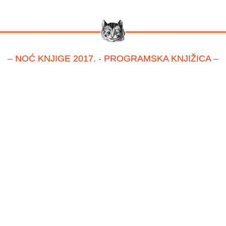
– NOĆ KNJIGE 2017. - PROGRAMSKA KNJIŽICA –