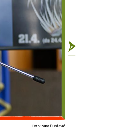
Foto: Nina Đurđević