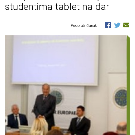
studentima tablet na dar
Preporuči članak