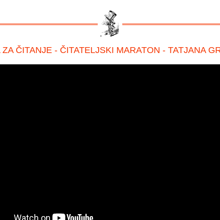
 ZA ČITANJE - ČITATELJSKI MARATON - TATJANA 