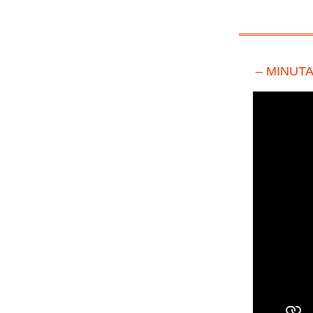
– MINUTA