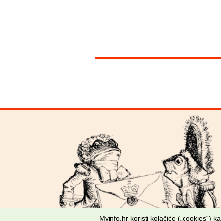
Mvinfo.hr koristi kolačiće („cookies“) 