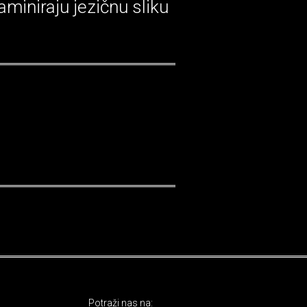
aminiraju jezičnu sliku
Potraži nas na: