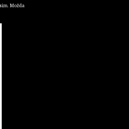
osim. Možda