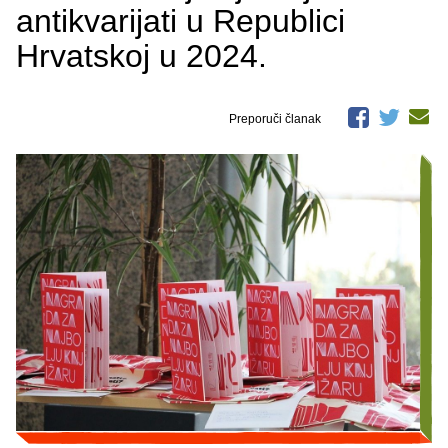
antikvarijati u Republici
Hrvatskoj u 2024.
Preporuči članak