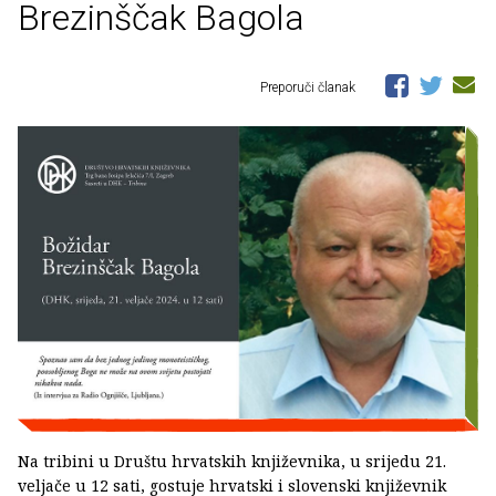
Brezinščak Bagola
Preporuči članak
Na tribini u Društu hrvatskih književnika, u srijedu 21.
veljače u 12 sati, gostuje hrvatski i slovenski književnik