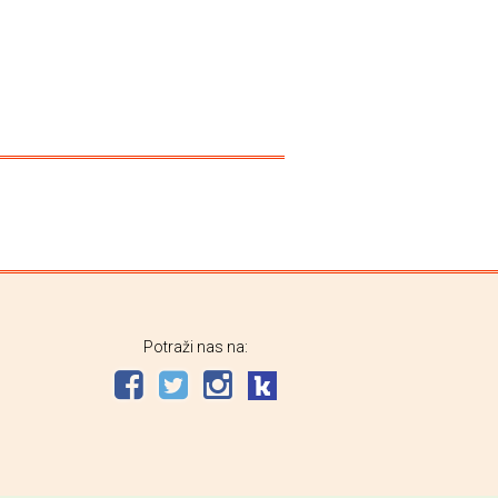
Potraži nas na: