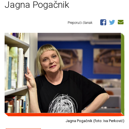
Jagna Pogačnik
Preporuči članak
Jagna Pogačnik (foto: Iva Perković)