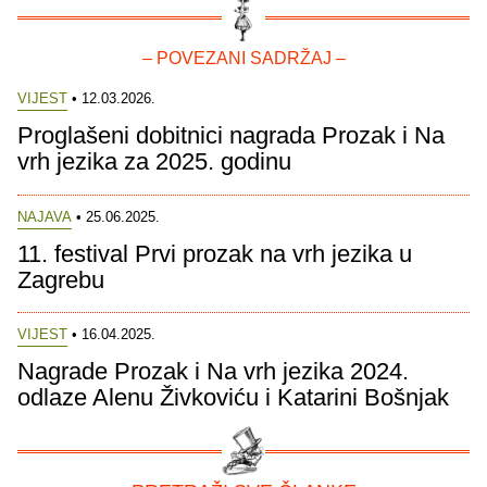
– POVEZANI SADRŽAJ –
VIJEST
• 12.03.2026.
Proglašeni dobitnici nagrada Prozak i Na
vrh jezika za 2025. godinu
NAJAVA
• 25.06.2025.
11. festival Prvi prozak na vrh jezika u
Zagrebu
VIJEST
• 16.04.2025.
Nagrade Prozak i Na vrh jezika 2024.
odlaze Alenu Živkoviću i Katarini Bošnjak