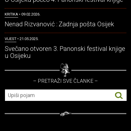
KRITIKA
• 09.02.2026.
Nenad Rizvanović : Zadnja pošta Osijek
VIJEST
• 21.05.2025.
Svečano otvoren 3. Panonski festival knjige
u Osijeku
– PRETRAŽI SVE ČLANKE –