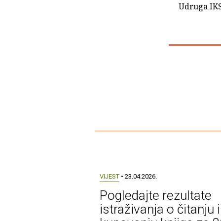
Udruga IKS
VIJEST
• 23.04.2026.
Pogledajte rezultate
istraživanja o čitanju i