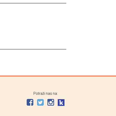
Potraži nas na: