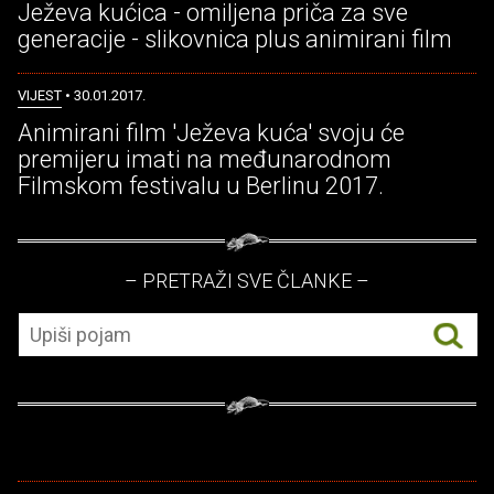
Ježeva kućica - omiljena priča za sve
generacije - slikovnica plus animirani film
VIJEST
• 30.01.2017.
Animirani film 'Ježeva kuća' svoju će
premijeru imati na međunarodnom
Filmskom festivalu u Berlinu 2017.
– PRETRAŽI SVE ČLANKE –