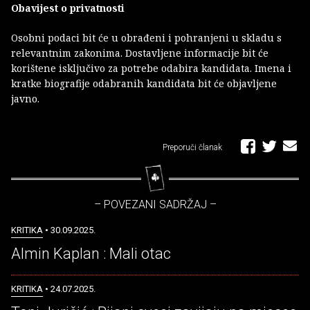
Obavijest o privatnosti
Osobni podaci bit će u obrađeni i pohranjeni u skladu s
relevantnim zakonima. Dostavljene informacije bit će
korištene isključivo za potrebe odabira kandidata. Imena i
kratke biografije odabranih kandidata bit će objavljene
javno.
Preporuči članak
– POVEZANI SADRŽAJ –
KRITIKA
• 30.09.2025.
Almin Kaplan : Mali otac
KRITIKA
• 24.07.2025.